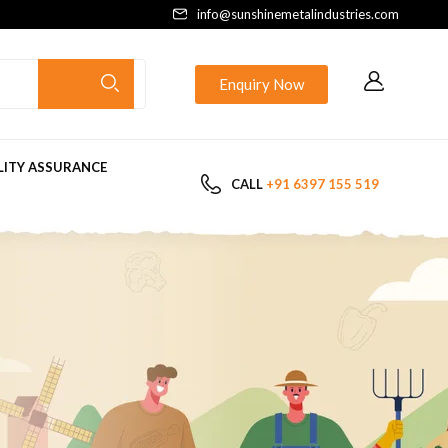
info@sunshinemetalindustries.com
Enquiry Now
ITY ASSURANCE
CALL
+91 6397 155 519