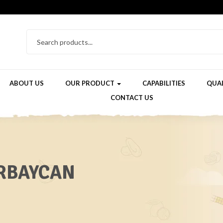
ABOUT US
OUR PRODUCT
CAPABILITIES
QUAL
CONTACT US
ƏRBAYCAN