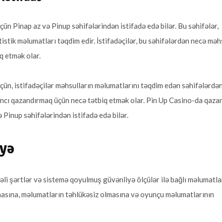
 Pinap az və Pinup səhifələrindən istifadə edə bilər. Bu səhifələr,
istik məlumatları təqdim edir. İstifadəçilər, bu səhifələrdən necə məh
q etmək olar.
n, istifadəçilər məhsulların məlumatlarını təqdim edən səhifələrdə
ancı qazandırmaq üçün necə tətbiq etmək olar. Pin Up Casino-da qaza
Pinup səhifələrindən istifadə edə bilər.
iyə
 şərtlər və sistemə qoyulmuş güvənliyə ölçülər ilə bağlı məlumatlar
lmasına, məlumatların təhlükəsiz olmasına və oyunçu məlumatlarının