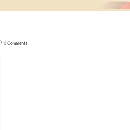
0 Comments