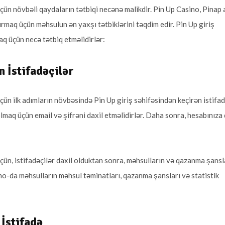
n növbəli qaydaların tətbiqi necənə malikdir. Pin Up Casino, Pinap 
rmaq üçün məhsulun ən yaxşı tətbiklərini təqdim edir. Pin Up giriş
aq üçün necə tətbiq etməlidirlər:
n İstifadəçilər
 ilk adımların növbəsində Pin Up giriş səhifəsindən keçirən istifad
olmaq üçün email və şifrəni daxil etməlidirlər. Daha sonra, hesabınıza 
n, istifadəçilər daxil olduktan sonra, məhsulların və qazanma şansl
asino-da məhsulların məhsul təminatları, qazanma şansları və statistik
 İstifadə