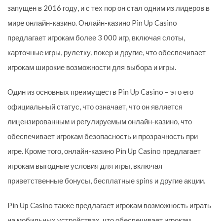
запущен в 2016 году, и с тех пор он стал одним из лидеров в
мире онлайн-казино. Онлайн-казино Pin Up Casino
предлагает игрокам более 3 000 игр, включая слоты,
карточные игры, рулетку, покер и другие, что обеспечивает
игрокам широкие возможности для выбора и игры.
Один из основных преимуществ Pin Up Casino – это его
официальный статус, что означает, что он является
лицензированным и регулируемым онлайн-казино, что
обеспечивает игрокам безопасность и прозрачность при
игре. Кроме того, онлайн-казино Pin Up Casino предлагает
игрокам выгодные условия для игры, включая
приветственные бонусы, бесплатные spins и другие акции.
Pin Up Casino также предлагает игрокам возможность играть
на мобильных устройствах, что обеспечивает игрокам