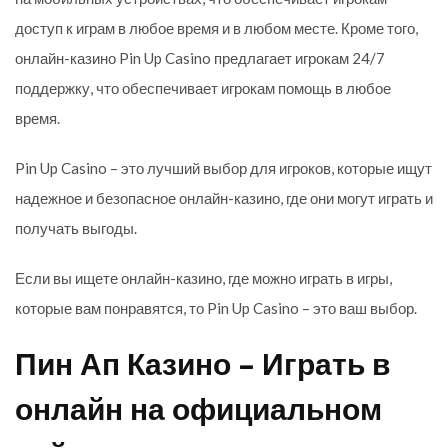
доступ к играм в любое время и в любом месте. Кроме того,
онлайн-казино Pin Up Casino предлагает игрокам 24/7
поддержку, что обеспечивает игрокам помощь в любое
время.
Pin Up Casino – это лучший выбор для игроков, которые ищут
надежное и безопасное онлайн-казино, где они могут играть и
получать выгоды.
Если вы ищете онлайн-казино, где можно играть в игры,
которые вам понравятся, то Pin Up Casino – это ваш выбор.
Пин Ап Казино – Играть в
онлайн на официальном