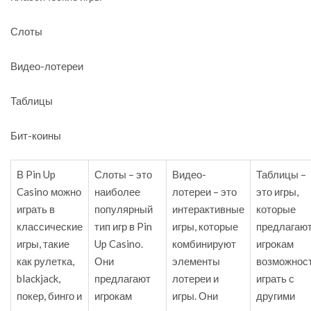
Слоты
Видео-лотереи
Таблицы
Бит-коины
В Pin Up
Слоты – это
Видео-
Таблицы –
Casino можно
наиболее
лотереи – это
это игры,
играть в
популярный
интерактивные
которые
классические
тип игр в Pin
игры, которые
предлагаю
игры, такие
Up Casino.
комбинируют
игрокам
как рулетка,
Они
элементы
возможнос
blackjack,
предлагают
лотереи и
играть с
покер, бинго и
игрокам
игры. Они
другими