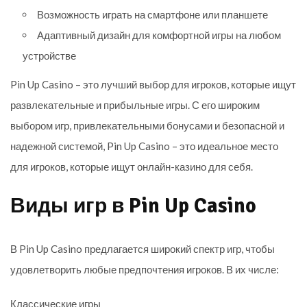
Возможность играть на смартфоне или планшете
Адаптивный дизайн для комфортной игры на любом
устройстве
Pin Up Casino – это лучший выбор для игроков, которые ищут
развлекательные и прибыльные игры. С его широким
выбором игр, привлекательными бонусами и безопасной и
надежной системой, Pin Up Casino – это идеальное место
для игроков, которые ищут онлайн-казино для себя.
Виды игр в Pin Up Casino
В Pin Up Casino предлагается широкий спектр игр, чтобы
удовлетворить любые предпочтения игроков. В их числе:
Классические игры