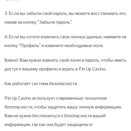
3. Если вы забыли свой пароль, вы можете восстановить его,
нажав на кнопку “Забыли пароль”.
4. Если вы хотите изменить свои личные данные, нажмите на
кнопку “Профиль” и измените необходимые поля.
Важно! Вам нужно помнить свой логин и пароль, чтобы иметь
доступ к вашему профилю и играть в Pin Up Casino.
Как работает система безопасности
Pin Up Casino использует современные технологии
безопасности, чтобы защитить вашу личную информацию.
Вам не нужно беспокоиться о безопасности вашей
информации, так как она будет защищена от