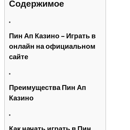
Содержимое
Пин Ап Казино – Играть в
онлайн на официальном
сайте
Преимущества Пин Ап
Казино
Как начать играть в Пин